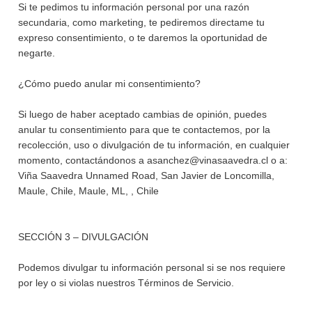
Si te pedimos tu información personal por una razón
secundaria, como marketing, te pediremos directame tu
expreso consentimiento, o te daremos la oportunidad de
negarte.
¿Cómo puedo anular mi consentimiento?
Si luego de haber aceptado cambias de opinión, puedes
anular tu consentimiento para que te contactemos, por la
recolección, uso o divulgación de tu información, en cualquier
momento, contactándonos a asanchez@vinasaavedra.cl o a:
Viña Saavedra Unnamed Road, San Javier de Loncomilla,
Maule, Chile, Maule, ML, , Chile
SECCIÓN 3 – DIVULGACIÓN
Podemos divulgar tu información personal si se nos requiere
por ley o si violas nuestros Términos de Servicio.