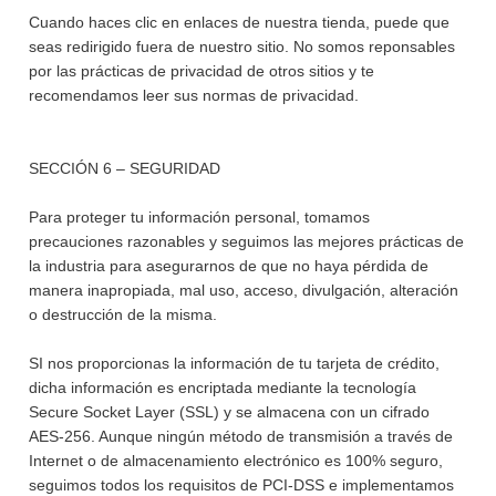
Cuando haces clic en enlaces de nuestra tienda, puede que
seas redirigido fuera de nuestro sitio. No somos reponsables
por las prácticas de privacidad de otros sitios y te
recomendamos leer sus normas de privacidad.
SECCIÓN 6 – SEGURIDAD
Para proteger tu información personal, tomamos
precauciones razonables y seguimos las mejores prácticas de
la industria para asegurarnos de que no haya pérdida de
manera inapropiada, mal uso, acceso, divulgación, alteración
o destrucción de la misma.
SI nos proporcionas la información de tu tarjeta de crédito,
dicha información es encriptada mediante la tecnología
Secure Socket Layer (SSL) y se almacena con un cifrado
AES-256. Aunque ningún método de transmisión a través de
Internet o de almacenamiento electrónico es 100% seguro,
seguimos todos los requisitos de PCI-DSS e implementamos