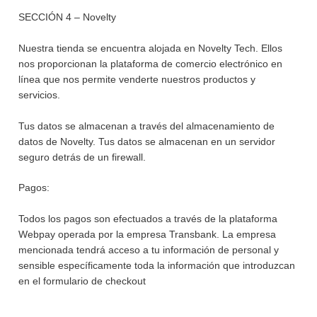
SECCIÓN 4 – Novelty
Nuestra tienda se encuentra alojada en Novelty Tech. Ellos
nos proporcionan la plataforma de comercio electrónico en
línea que nos permite venderte nuestros productos y
servicios.
Tus datos se almacenan a través del almacenamiento de
datos de Novelty. Tus datos se almacenan en un servidor
seguro detrás de un firewall.
Pagos:
Todos los pagos son efectuados a través de la plataforma
Webpay operada por la empresa Transbank. La empresa
mencionada tendrá acceso a tu información de personal y
sensible específicamente toda la información que introduzcan
en el formulario de checkout