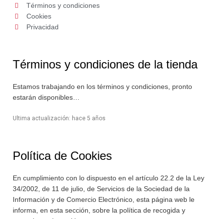
Términos y condiciones
Cookies
Privacidad
Términos y condiciones de la tienda
Estamos trabajando en los términos y condiciones, pronto
estarán disponibles…
Ultima actualización: hace 5 años
Política de Cookies
En cumplimiento con lo dispuesto en el artículo 22.2 de la Ley
34/2002, de 11 de julio, de Servicios de la Sociedad de la
Información y de Comercio Electrónico, esta página web le
informa, en esta sección, sobre la política de recogida y