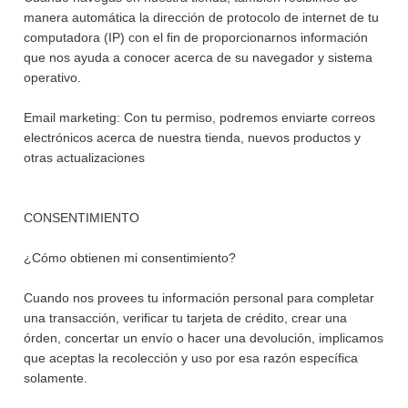
manera automática la dirección de protocolo de internet de tu
computadora (IP) con el fin de proporcionarnos información
que nos ayuda a conocer acerca de su navegador y sistema
operativo.
Email marketing: Con tu permiso, podremos enviarte correos
electrónicos acerca de nuestra tienda, nuevos productos y
otras actualizaciones
CONSENTIMIENTO
¿Cómo obtienen mi consentimiento?
Cuando nos provees tu información personal para completar
una transacción, verificar tu tarjeta de crédito, crear una
órden, concertar un envío o hacer una devolución, implicamos
que aceptas la recolección y uso por esa razón específica
solamente.