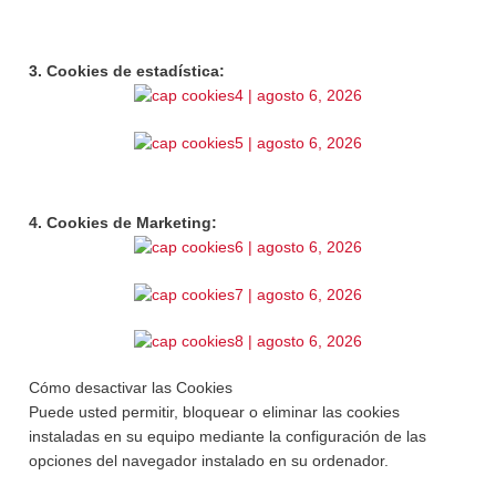
3. Cookies de estadística:
4. Cookies de Marketing:
Cómo desactivar las Cookies
Puede usted permitir, bloquear o eliminar las cookies
instaladas en su equipo mediante la configuración de las
opciones del navegador instalado en su ordenador.