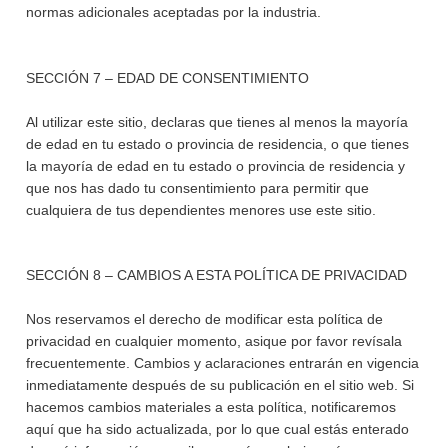
normas adicionales aceptadas por la industria.
SECCIÓN 7 – EDAD DE CONSENTIMIENTO
Al utilizar este sitio, declaras que tienes al menos la mayoría
de edad en tu estado o provincia de residencia, o que tienes
la mayoría de edad en tu estado o provincia de residencia y
que nos has dado tu consentimiento para permitir que
cualquiera de tus dependientes menores use este sitio.
SECCIÓN 8 – CAMBIOS A ESTA POLÍTICA DE PRIVACIDAD
Nos reservamos el derecho de modificar esta política de
privacidad en cualquier momento, asique por favor revísala
frecuentemente. Cambios y aclaraciones entrarán en vigencia
inmediatamente después de su publicación en el sitio web. Si
hacemos cambios materiales a esta política, notificaremos
aquí que ha sido actualizada, por lo que cual estás enterado