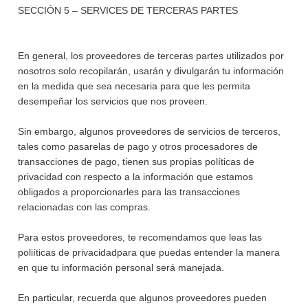
SECCIÓN 5 – SERVICES DE TERCERAS PARTES
En general, los proveedores de terceras partes utilizados por
nosotros solo recopilarán, usarán y divulgarán tu información
en la medida que sea necesaria para que les permita
desempeñar los servicios que nos proveen.
Sin embargo, algunos proveedores de servicios de terceros,
tales como pasarelas de pago y otros procesadores de
transacciones de pago, tienen sus propias políticas de
privacidad con respecto a la información que estamos
obligados a proporcionarles para las transacciones
relacionadas con las compras.
Para estos proveedores, te recomendamos que leas las
poliíticas de privacidadpara que puedas entender la manera
en que tu información personal será manejada.
En particular, recuerda que algunos proveedores pueden