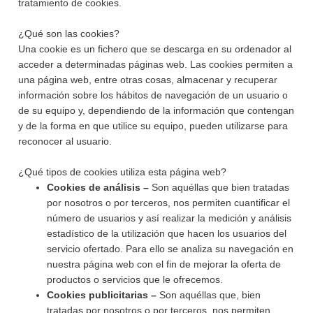
tratamiento de cookies.
¿Qué son las cookies?
Una cookie es un fichero que se descarga en su ordenador al
acceder a determinadas páginas web. Las cookies permiten a
una página web, entre otras cosas, almacenar y recuperar
información sobre los hábitos de navegación de un usuario o
de su equipo y, dependiendo de la información que contengan
y de la forma en que utilice su equipo, pueden utilizarse para
reconocer al usuario.
¿Qué tipos de cookies utiliza esta página web?
Cookies de análisis –
Son aquéllas que bien tratadas
por nosotros o por terceros, nos permiten cuantificar el
número de usuarios y así realizar la medición y análisis
estadístico de la utilización que hacen los usuarios del
servicio ofertado. Para ello se analiza su navegación en
nuestra página web con el fin de mejorar la oferta de
productos o servicios que le ofrecemos.
Cookies publicitarias –
Son aquéllas que, bien
tratadas por nosotros o por terceros, nos permiten