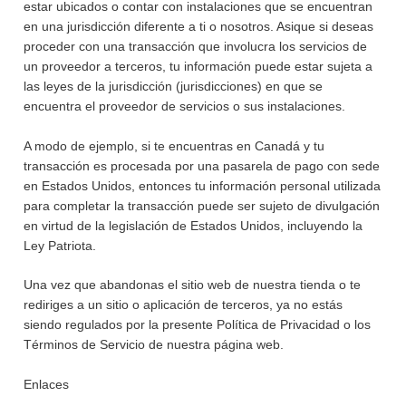
estar ubicados o contar con instalaciones que se encuentran
en una jurisdicción diferente a ti o nosotros. Asique si deseas
proceder con una transacción que involucra los servicios de
un proveedor a terceros, tu información puede estar sujeta a
las leyes de la jurisdicción (jurisdicciones) en que se
encuentra el proveedor de servicios o sus instalaciones.
A modo de ejemplo, si te encuentras en Canadá y tu
transacción es procesada por una pasarela de pago con sede
en Estados Unidos, entonces tu información personal utilizada
para completar la transacción puede ser sujeto de divulgación
en virtud de la legislación de Estados Unidos, incluyendo la
Ley Patriota.
Una vez que abandonas el sitio web de nuestra tienda o te
rediriges a un sitio o aplicación de terceros, ya no estás
siendo regulados por la presente Política de Privacidad o los
Términos de Servicio de nuestra página web.
Enlaces