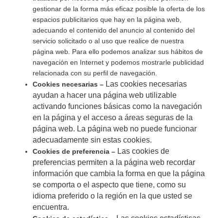
gestionar de la forma más eficaz posible la oferta de los
espacios publicitarios que hay en la página web,
adecuando el contenido del anuncio al contenido del
servicio solicitado o al uso que realice de nuestra
página web. Para ello podemos analizar sus hábitos de
navegación en Internet y podemos mostrarle publicidad
relacionada con su perfil de navegación.
Las cookies necesarias
Cookies necesarias –
ayudan a hacer una página web utilizable
activando funciones básicas como la navegación
en la página y el acceso a áreas seguras de la
página web. La página web no puede funcionar
adecuadamente sin estas cookies.
Las cookies de
Cookies de preferencia –
preferencias permiten a la página web recordar
información que cambia la forma en que la página
se comporta o el aspecto que tiene, como su
idioma preferido o la región en la que usted se
encuentra.