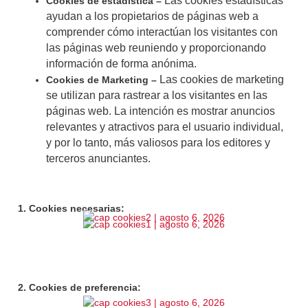
Las cookies estadísticas
Cookies de estadística –
ayudan a los propietarios de páginas web a
comprender cómo interactúan los visitantes con
las páginas web reuniendo y proporcionando
información de forma anónima.
Las cookies de marketing
Cookies de Marketing –
se utilizan para rastrear a los visitantes en las
páginas web. La intención es mostrar anuncios
relevantes y atractivos para el usuario individual,
y por lo tanto, más valiosos para los editores y
terceros anunciantes.
1. Cookies necesarias:
2. Cookies de preferencia: