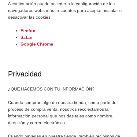
A continuación puede acceder a la configuración de los
navegadores webs más frecuentes para aceptar, instalar o
desactivar las cookies:
Firefox
Safari
Google Chrome
Privacidad
¿QUÉ HACEMOS CON TU INFORMACIÓN?
Cuando compras algo de nuestra tienda, como parte del
proceso de compra venta, nosotros recolectamos la
información personal que nos das tales como nombre,
dirección y correo electrónico.
Cuando navegas en nuestra tienda, también recibimos de