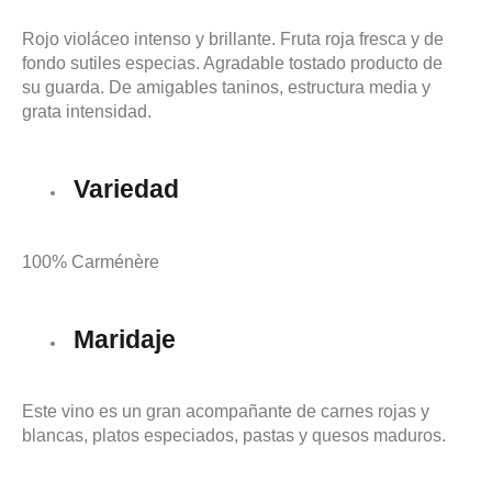
Rojo violáceo intenso y brillante. Fruta roja fresca y de
fondo sutiles especias. Agradable tostado producto de
su guarda. De amigables taninos, estructura media y
grata intensidad.
Variedad
100% Carménère
Maridaje
Este vino es un gran acompañante de carnes rojas y
blancas, platos especiados, pastas y quesos maduros.