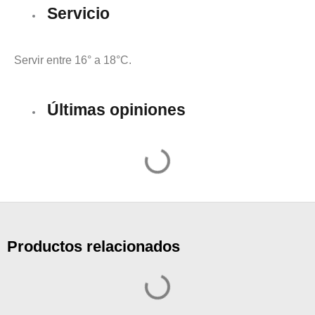
Servicio
Servir entre 16° a 18°C.
Últimas opiniones
Productos relacionados