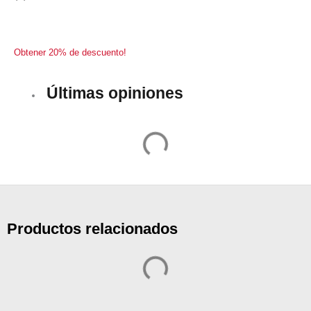
Obtener 20% de descuento!
Últimas opiniones
Productos relacionados