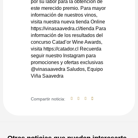
por su labor para la obtención de
este merecido premio. Para mayor
información de nuestros vinos,
visita nuestra nueva tienda Online
https://vinasaavedra.cl/tienda Para
información de los resultados del
concurso Catad’or Wine Awards,
visita https://catador.cl Recuerda
seguir nuestro Instagram para
promociones y ofertas exclusivas
@vinasaavedra Saludos, Equipo
Viña Saavedra
Compartir noticia: