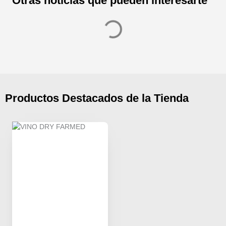
Otras noticias que pueden interesarte
Productos Destacados de la Tienda