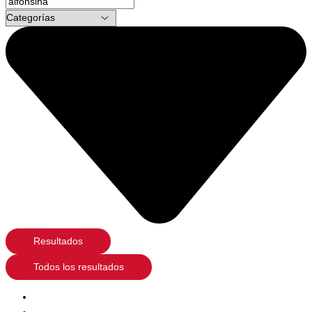
Resultados
Todos los resultados