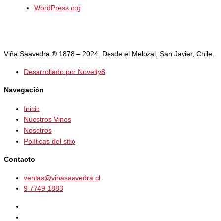
WordPress.org
Viña Saavedra ® 1878 – 2024. Desde el Melozal, San Javier, Chile.
Desarrollado por Novelty8
Navegación
Inicio
Nuestros Vinos
Nosotros
Políticas del sitio
Contacto
ventas@vinasaavedra.cl
9 7749 1883