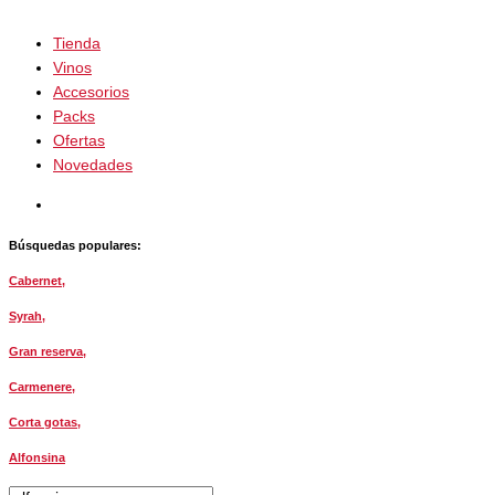
Tienda
Vinos
Accesorios
Packs
Ofertas
Novedades
Búsquedas populares:
Cabernet,
Syrah,
Gran reserva,
Carmenere,
Corta gotas,
Alfonsina