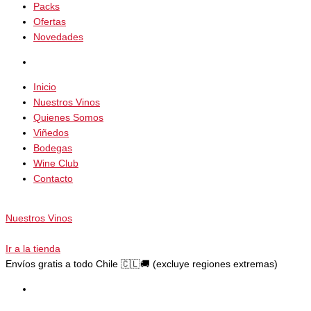
Packs
Ofertas
Novedades
Inicio
Nuestros Vinos
Quienes Somos
Viñedos
Bodegas
Wine Club
Contacto
Nuestros Vinos
Ir a la tienda
Envíos gratis a todo Chile 🇨🇱🚚 (excluye regiones extremas)