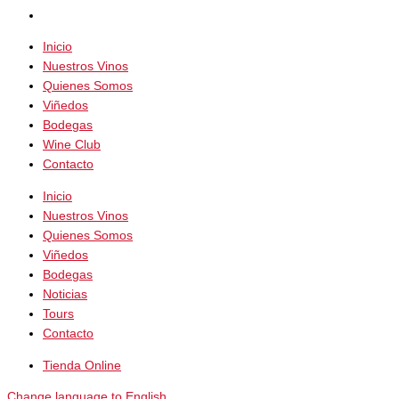
Inicio
Nuestros Vinos
Quienes Somos
Viñedos
Bodegas
Wine Club
Contacto
Inicio
Nuestros Vinos
Quienes Somos
Viñedos
Bodegas
Noticias
Tours
Contacto
Tienda Online
Change language to English