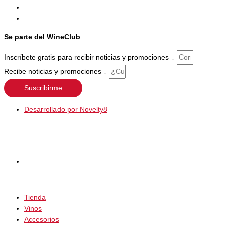
Se parte del WineClub
Inscríbete gratis para recibir noticias y promociones ↓
Recibe noticias y promociones ↓
Suscribirme
Desarrollado por Novelty8
Tienda
Vinos
Accesorios