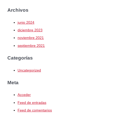
Archivos
junio 2024
diciembre 2023
noviembre 2021
septiembre 2021
Categorías
Uncategorized
Meta
Acceder
Feed de entradas
Feed de comentarios